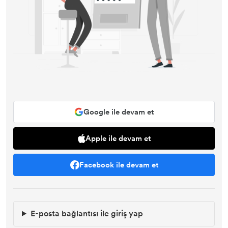
Google ile devam et
Apple ile devam et
Facebook ile devam et
E-posta bağlantısı ile giriş yap