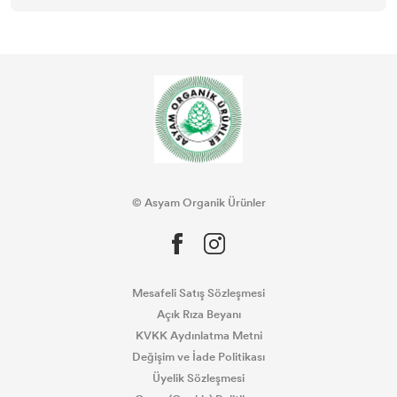
© Asyam Organik Ürünler
Mesafeli Satış Sözleşmesi
Açık Rıza Beyanı
KVKK Aydınlatma Metni
Değişim ve İade Politikası
Üyelik Sözleşmesi