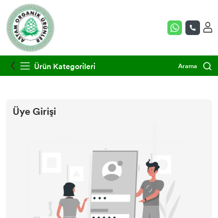
Ürün Kategorileri
Arama
Üye Girişi