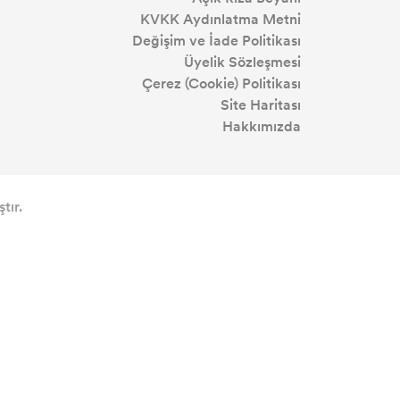
KVKK Aydınlatma Metni
Değişim ve İade Politikası
Üyelik Sözleşmesi
Çerez (Cookie) Politikası
Site Haritası
Hakkımızda
tır.