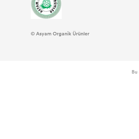
© Asyam Organik Ürünler
Bu 