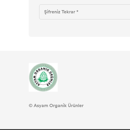
© Asyam Organik Ürünler