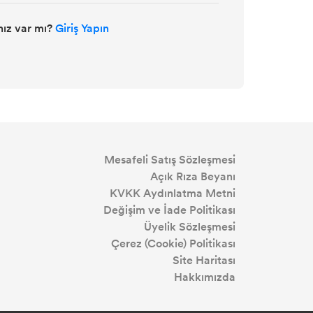
ız var mı?
Giriş Yapın
Mesafeli Satış Sözleşmesi
Açık Rıza Beyanı
KVKK Aydınlatma Metni
Değişim ve İade Politikası
Üyelik Sözleşmesi
Çerez (Cookie) Politikası
Site Haritası
Hakkımızda