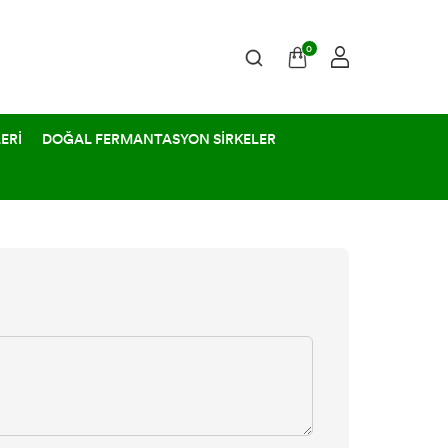
0
ERİ
DOĞAL FERMANTASYON SİRKELER